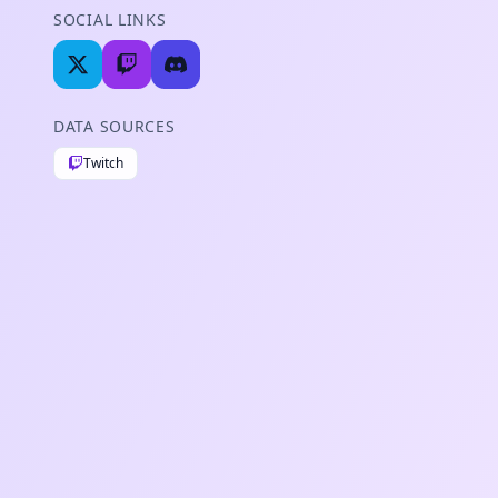
SOCIAL LINKS
DATA SOURCES
Twitch