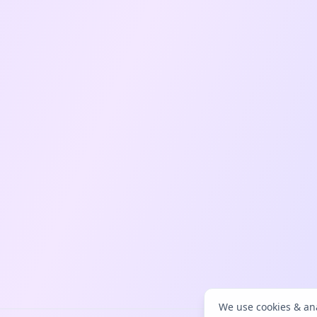
We use cookies & ana