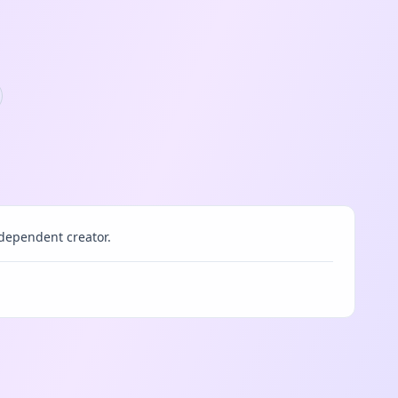
dependent creator.