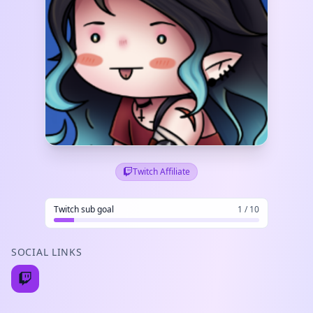
Twitch Affiliate
Twitch sub goal
1 / 10
SOCIAL LINKS